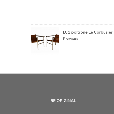
LC1 poltrone Le Corbusier
Previous
BE ORIGINAL